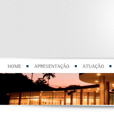
HOME
APRESENTAÇÃO
ATUAÇÃO