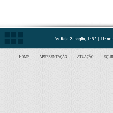
Av. Raja Gabaglia, 1492 | 11º a
HOME
APRESENTAÇÃO
ATUAÇÃO
EQUI